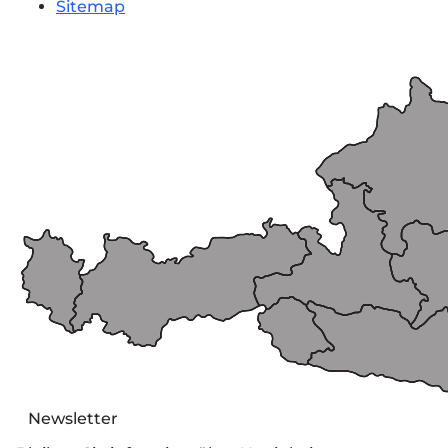
Sitemap
Newsletter