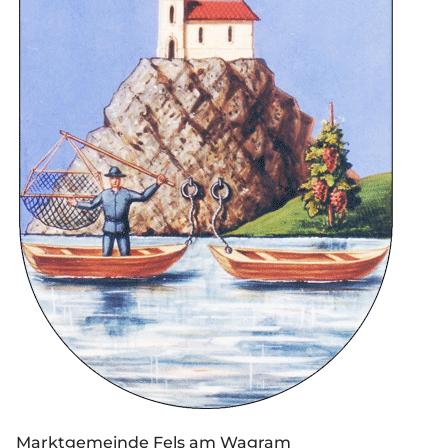
Marktgemeinde Fels am Wagram