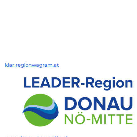
klar.regionwagram.at