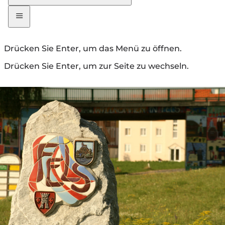
Drücken Sie Enter, um das Menü zu öffnen.
Drücken Sie Enter, um zur Seite zu wechseln.