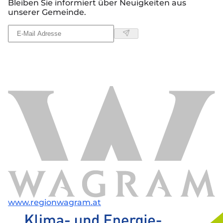
Bleiben Sie informiert über Neuigkeiten aus
unserer Gemeinde.
www.regionwagram.at