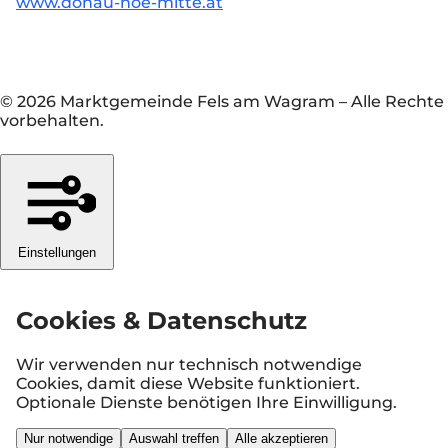
www.donau-noe-mitte.at
© 2026 Marktgemeinde Fels am Wagram
–
Alle Rechte
vorbehalten.
Einstellungen
Cookies & Datenschutz
Wir verwenden nur technisch notwendige
Cookies, damit diese Website funktioniert.
Optionale Dienste benötigen Ihre Einwilligung.
Nur notwendige
Auswahl treffen
Alle akzeptieren