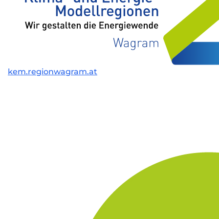
kem.regionwagram.at