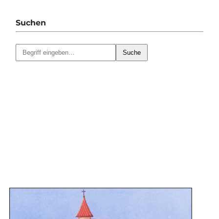
Suchen
Suche