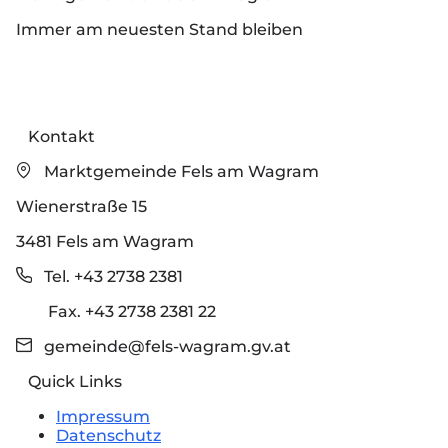
Immer am neuesten Stand bleiben
Kontakt
Marktgemeinde Fels am Wagram
Wienerstraße 15
3481 Fels am Wagram
Tel. +43 2738 2381
Fax. +43 2738 2381 22
gemeinde@fels-wagram.gv.at
Quick Links
Impressum
Datenschutz