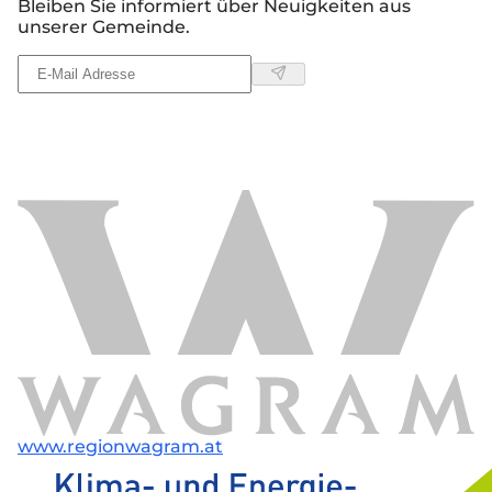
Bleiben Sie informiert über Neuigkeiten aus
unserer Gemeinde.
www.regionwagram.at