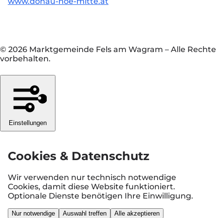
www.donau-noe-mitte.at
© 2026 Marktgemeinde Fels am Wagram
–
Alle Rechte
vorbehalten.
Einstellungen
Cookies & Datenschutz
Wir verwenden nur technisch notwendige
Cookies, damit diese Website funktioniert.
Optionale Dienste benötigen Ihre Einwilligung.
Nur notwendige
Auswahl treffen
Alle akzeptieren