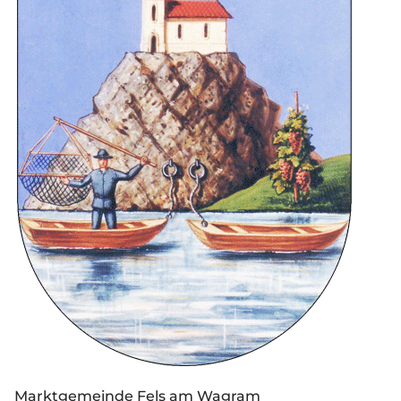
Marktgemeinde Fels am Wagram