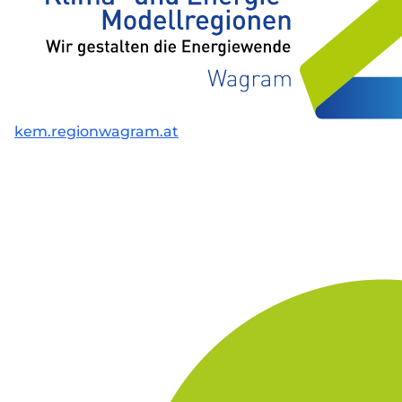
kem.regionwagram.at