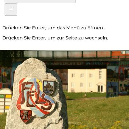
Drücken Sie Enter, um das Menü zu öffnen.
Drücken Sie Enter, um zur Seite zu wechseln.