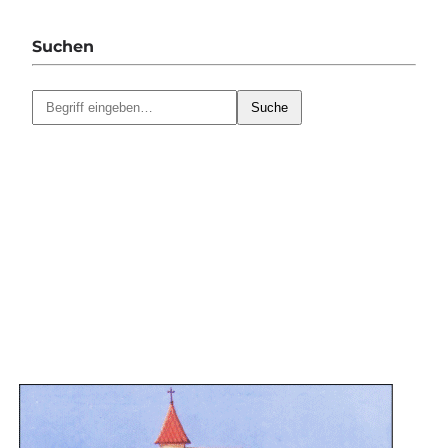
Suchen
Suche