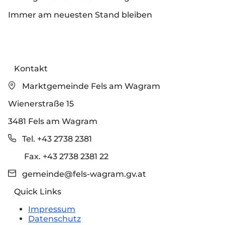
Immer am neuesten Stand bleiben
Kontakt
Marktgemeinde Fels am Wagram
Wienerstraße 15
3481 Fels am Wagram
Tel. +43 2738 2381
Fax. +43 2738 2381 22
gemeinde@fels-wagram.gv.at
Quick Links
Impressum
Datenschutz