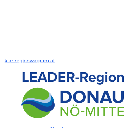
klar.regionwagram.at