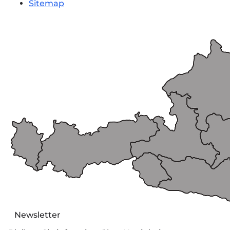
Sitemap
Newsletter