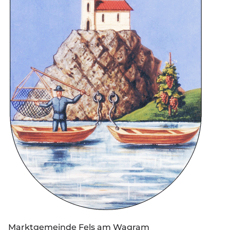
Marktgemeinde Fels am Wagram