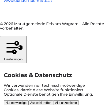
www.donau-noe-mitte.at
© 2026 Marktgemeinde Fels am Wagram
–
Alle Rechte
vorbehalten.
Einstellungen
Cookies & Datenschutz
Wir verwenden nur technisch notwendige
Cookies, damit diese Website funktioniert.
Optionale Dienste benötigen Ihre Einwilligung.
Nur notwendige
Auswahl treffen
Alle akzeptieren