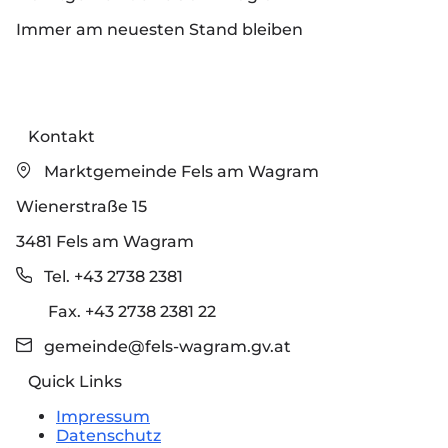
Immer am neuesten Stand bleiben
Kontakt
Marktgemeinde Fels am Wagram
Wienerstraße 15
3481 Fels am Wagram
Tel. +43 2738 2381
Fax. +43 2738 2381 22
gemeinde@fels-wagram.gv.at
Quick Links
Impressum
Datenschutz