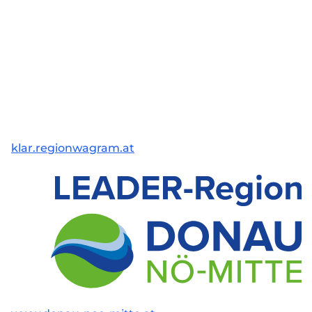
klar.regionwagram.at