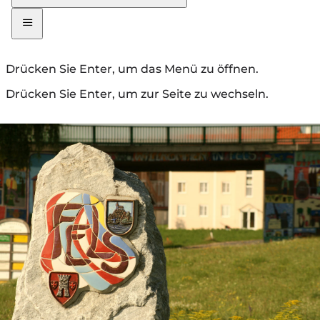
Drücken Sie Enter, um das Menü zu öffnen.
Drücken Sie Enter, um zur Seite zu wechseln.