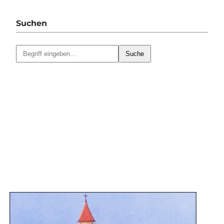
Suchen
Suche