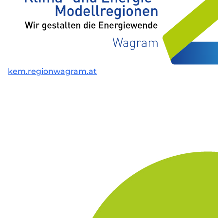
kem.regionwagram.at