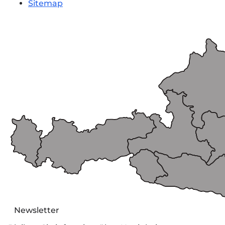
Sitemap
Newsletter