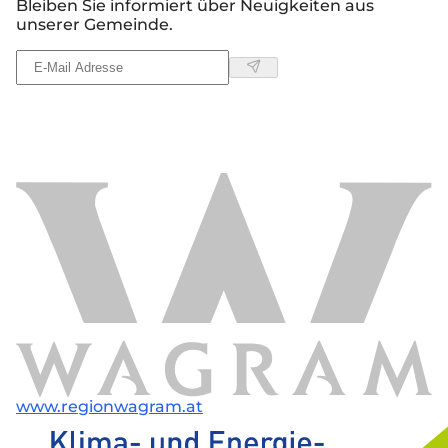
Bleiben Sie informiert über Neuigkeiten aus
unserer Gemeinde.
www.regionwagram.at