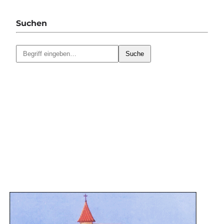
Suchen
Suche