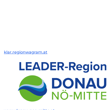
klar.regionwagram.at