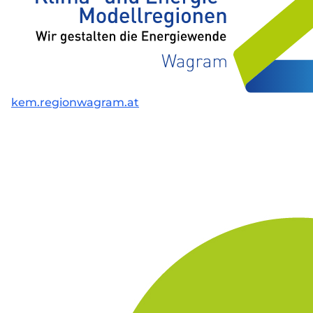
kem.regionwagram.at