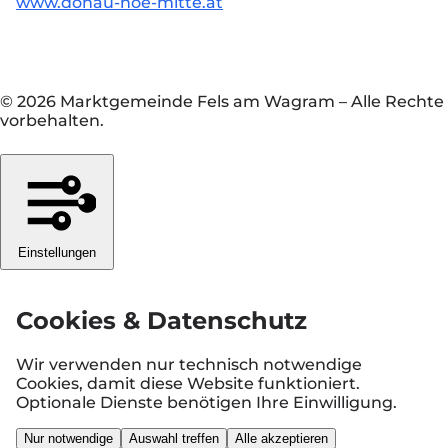
www.donau-noe-mitte.at
© 2026 Marktgemeinde Fels am Wagram
–
Alle Rechte
vorbehalten.
Einstellungen
Cookies & Datenschutz
Wir verwenden nur technisch notwendige
Cookies, damit diese Website funktioniert.
Optionale Dienste benötigen Ihre Einwilligung.
Nur notwendige
Auswahl treffen
Alle akzeptieren