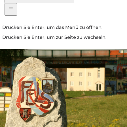
Drücken Sie Enter, um das Menü zu öffnen.
Drücken Sie Enter, um zur Seite zu wechseln.