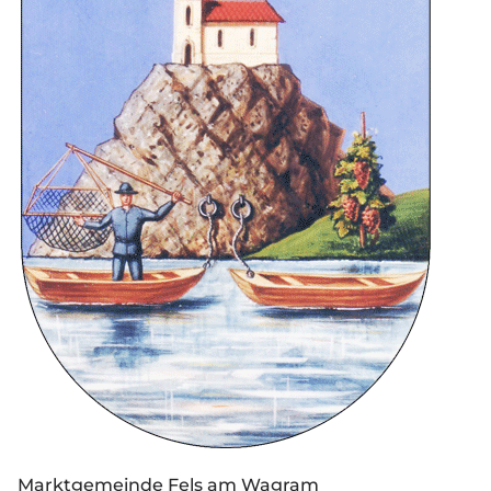
Marktgemeinde Fels am Wagram