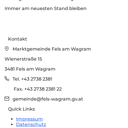
Immer am neuesten Stand bleiben
Kontakt
Marktgemeinde Fels am Wagram
Wienerstraße 15
3481 Fels am Wagram
Tel. +43 2738 2381
Fax. +43 2738 2381 22
gemeinde@fels-wagram.gv.at
Quick Links
Impressum
Datenschutz