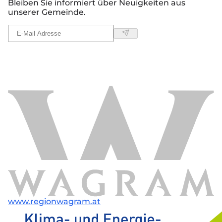
Bleiben Sie informiert über Neuigkeiten aus
unserer Gemeinde.
www.regionwagram.at