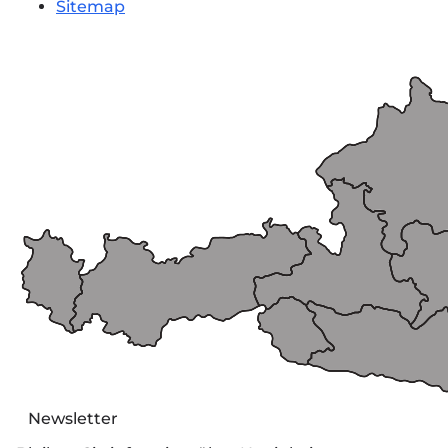
Sitemap
Newsletter