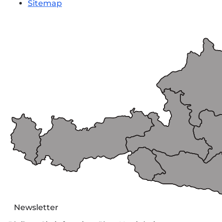
Sitemap
Newsletter