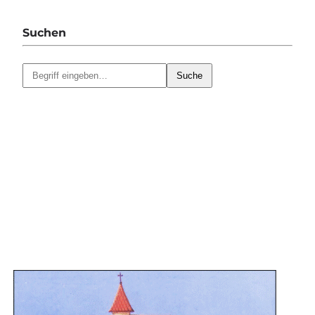
Suchen
Suche