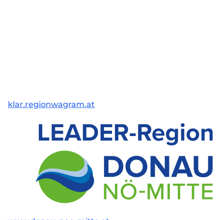
klar.regionwagram.at