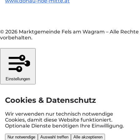
www.donau-noe-mitte.at
© 2026 Marktgemeinde Fels am Wagram
–
Alle Rechte
vorbehalten.
Einstellungen
Cookies & Datenschutz
Wir verwenden nur technisch notwendige
Cookies, damit diese Website funktioniert.
Optionale Dienste benötigen Ihre Einwilligung.
Nur notwendige
Auswahl treffen
Alle akzeptieren