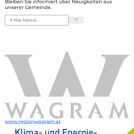
Bleiben Sie informiert über Neuigkeiten aus
unserer Gemeinde.
www.regionwagram.at