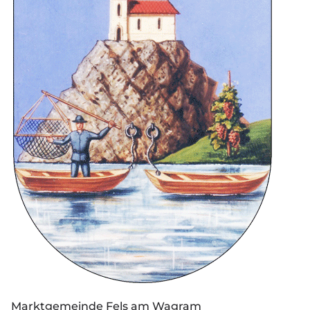
Marktgemeinde Fels am Wagram