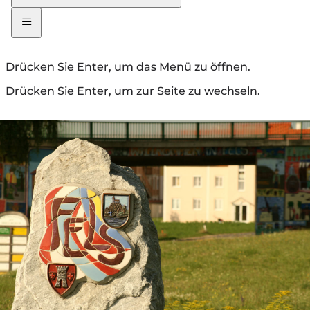
Drücken Sie Enter, um das Menü zu öffnen.
Drücken Sie Enter, um zur Seite zu wechseln.