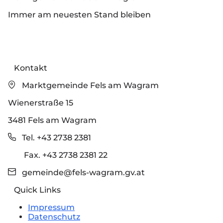
Immer am neuesten Stand bleiben
Kontakt
Marktgemeinde Fels am Wagram
Wienerstraße 15
3481 Fels am Wagram
Tel. +43 2738 2381
Fax. +43 2738 2381 22
gemeinde@fels-wagram.gv.at
Quick Links
Impressum
Datenschutz