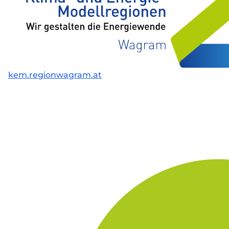
kem.regionwagram.at