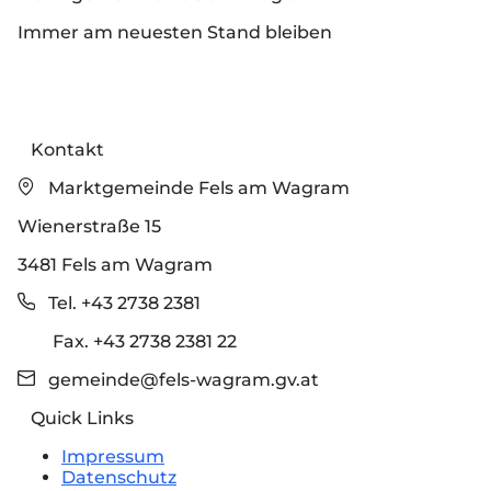
Immer am neuesten Stand bleiben
Kontakt
Marktgemeinde Fels am Wagram
Wienerstraße 15
3481 Fels am Wagram
Tel. +43 2738 2381
Fax. +43 2738 2381 22
gemeinde@fels-wagram.gv.at
Quick Links
Impressum
Datenschutz