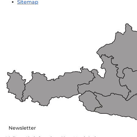
Sitemap
Newsletter