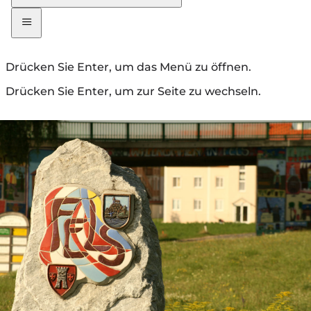
Drücken Sie Enter, um das Menü zu öffnen.
Drücken Sie Enter, um zur Seite zu wechseln.