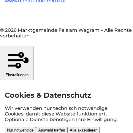
www.donau-noe-mitte.at
© 2026 Marktgemeinde Fels am Wagram
–
Alle Rechte
vorbehalten.
Einstellungen
Cookies & Datenschutz
Wir verwenden nur technisch notwendige
Cookies, damit diese Website funktioniert.
Optionale Dienste benötigen Ihre Einwilligung.
Nur notwendige
Auswahl treffen
Alle akzeptieren