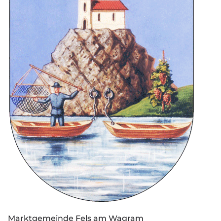
Marktgemeinde Fels am Wagram