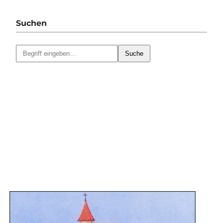
Suchen
Suche