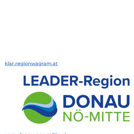
klar.regionwagram.at