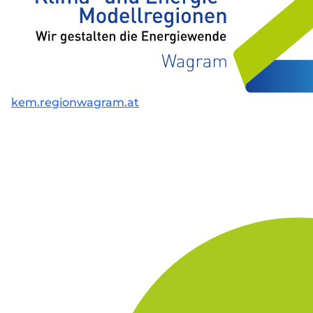
kem.regionwagram.at