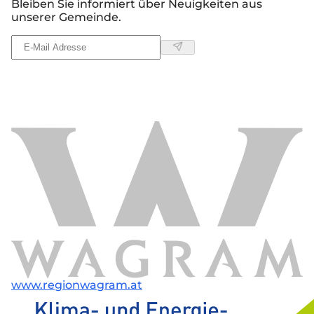
Bleiben Sie informiert über Neuigkeiten aus
unserer Gemeinde.
www.regionwagram.at