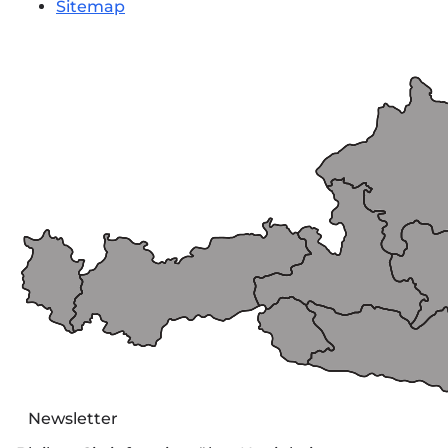
Sitemap
Newsletter