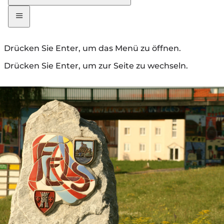
Drücken Sie Enter, um das Menü zu öffnen.
Drücken Sie Enter, um zur Seite zu wechseln.