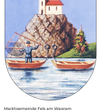
Marktgemeinde Fels am Wagram