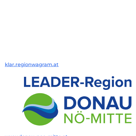
klar.regionwagram.at