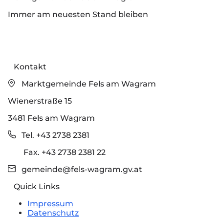
Immer am neuesten Stand bleiben
Kontakt
Marktgemeinde Fels am Wagram
Wienerstraße 15
3481 Fels am Wagram
Tel. +43 2738 2381
Fax. +43 2738 2381 22
gemeinde@fels-wagram.gv.at
Quick Links
Impressum
Datenschutz