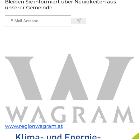
Bleiben Sie informiert über Neuigkeiten aus
unserer Gemeinde.
www.regionwagram.at