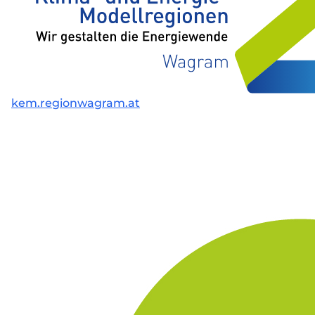
kem.regionwagram.at