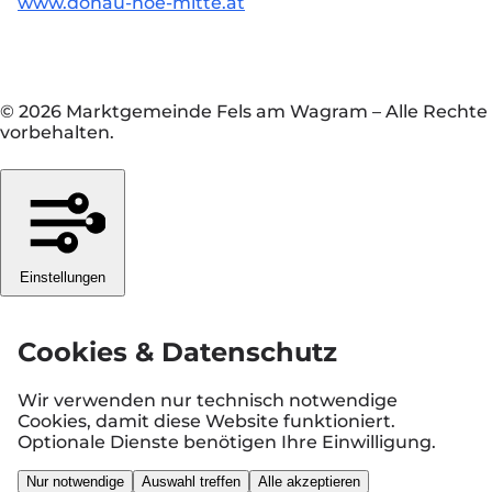
www.donau-noe-mitte.at
© 2026 Marktgemeinde Fels am Wagram
–
Alle Rechte
vorbehalten.
Einstellungen
Cookies & Datenschutz
Wir verwenden nur technisch notwendige
Cookies, damit diese Website funktioniert.
Optionale Dienste benötigen Ihre Einwilligung.
Nur notwendige
Auswahl treffen
Alle akzeptieren