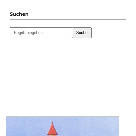
Suchen
Suche