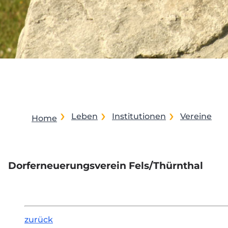
Leben
Institutionen
Vereine
Home
Dorferneuerungsverein Fels/Thürnthal
zurück