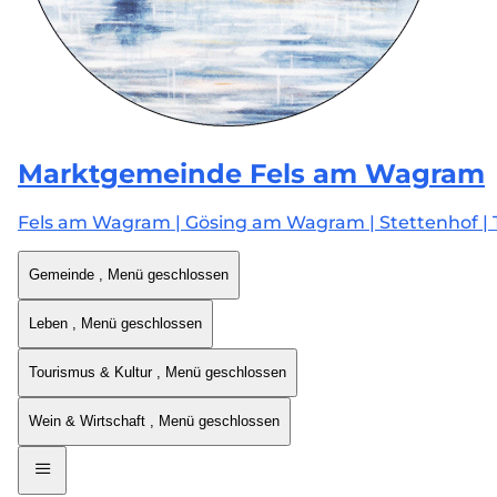
Marktgemeinde
Fels am Wagram
Fels am Wagram | Gösing am Wagram | Stettenhof | 
Gemeinde
, Menü geschlossen
Leben
, Menü geschlossen
Tourismus & Kultur
, Menü geschlossen
Wein & Wirtschaft
, Menü geschlossen