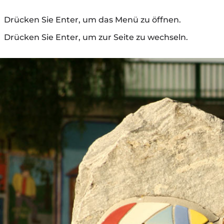
Drücken Sie Enter, um das Menü zu öffnen.
Drücken Sie Enter, um zur Seite zu wechseln.