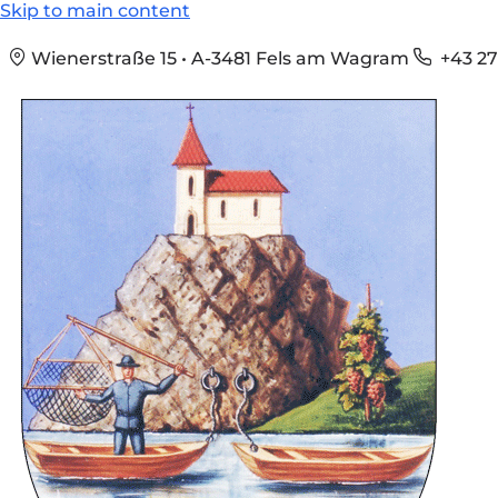
Skip to main content
Wienerstraße 15 • A-3481 Fels am Wagram
+43 27