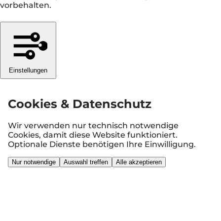
vorbehalten.
Einstellungen
Cookies & Datenschutz
Wir verwenden nur technisch notwendige
Cookies, damit diese Website funktioniert.
Optionale Dienste benötigen Ihre Einwilligung.
Nur notwendige
Auswahl treffen
Alle akzeptieren