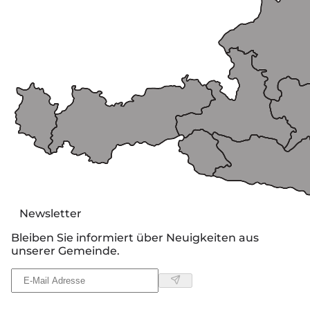
Newsletter
Bleiben Sie informiert über Neuigkeiten aus
unserer Gemeinde.