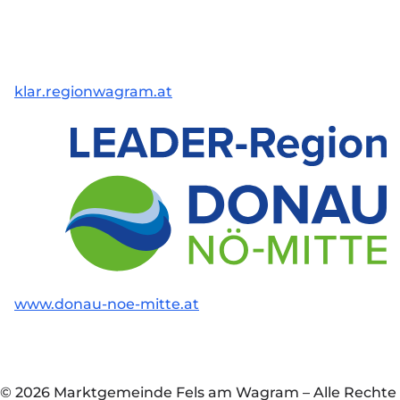
klar.regionwagram.at
www.donau-noe-mitte.at
© 2026 Marktgemeinde Fels am Wagram
–
Alle Rechte