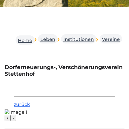
Leben
Institutionen
Vereine
Home
Dorferneuerungs-, Verschönerungsverein
Stettenhof
zurück
‹
›