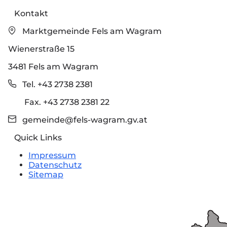
Kontakt
Marktgemeinde Fels am Wagram
Wienerstraße 15
3481 Fels am Wagram
Tel. +43 2738 2381
Fax. +43 2738 2381 22
gemeinde@fels-wagram.gv.at
Quick Links
Impressum
Datenschutz
Sitemap