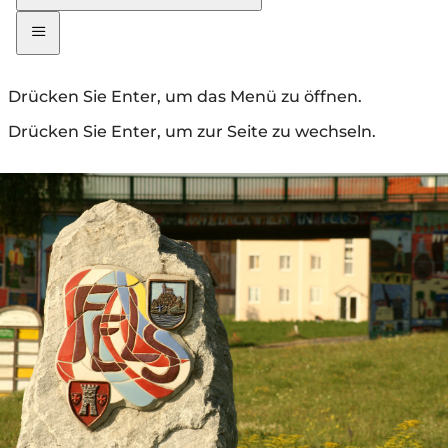
Drücken Sie Enter, um das Menü zu öffnen.
Drücken Sie Enter, um zur Seite zu wechseln.