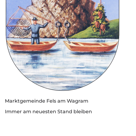
Marktgemeinde Fels am Wagram
Immer am neuesten Stand bleiben