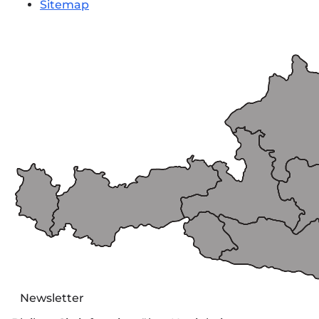
Sitemap
Newsletter