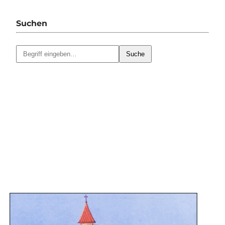
Suchen
Suche