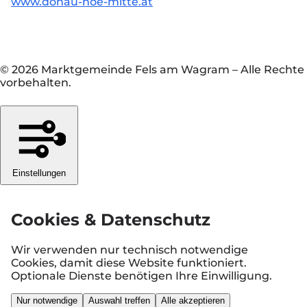
www.donau-noe-mitte.at
© 2026 Marktgemeinde Fels am Wagram
–
Alle Rechte
vorbehalten.
Einstellungen
Cookies & Datenschutz
Wir verwenden nur technisch notwendige
Cookies, damit diese Website funktioniert.
Optionale Dienste benötigen Ihre Einwilligung.
Nur notwendige
Auswahl treffen
Alle akzeptieren