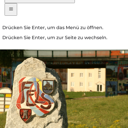
Drücken Sie Enter, um das Menü zu öffnen.
Drücken Sie Enter, um zur Seite zu wechseln.