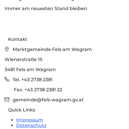
Immer am neuesten Stand bleiben
Kontakt
Marktgemeinde Fels am Wagram
Wienerstraße 15
3481 Fels am Wagram
Tel. +43 2738 2381
Fax. +43 2738 2381 22
gemeinde@fels-wagram.gv.at
Quick Links
Impressum
Datenschutz