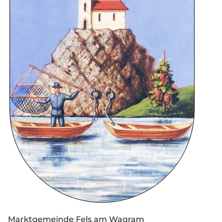
Marktgemeinde Fels am Wagram