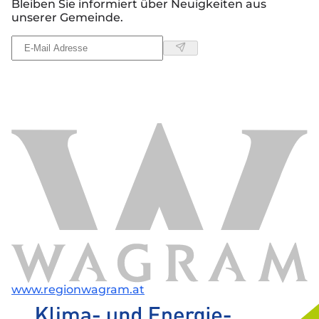
Bleiben Sie informiert über Neuigkeiten aus
unserer Gemeinde.
www.regionwagram.at