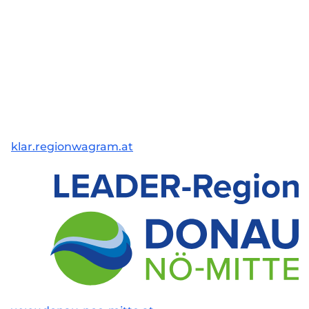
klar.regionwagram.at