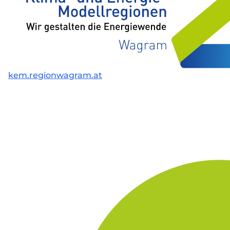
kem.regionwagram.at