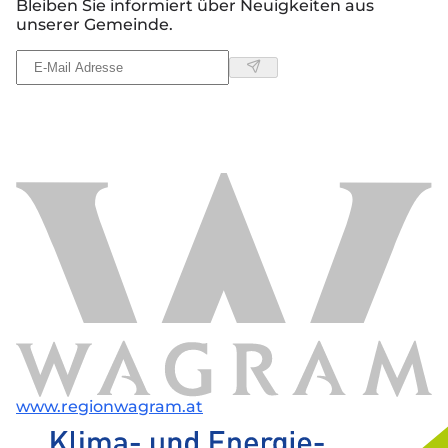
Bleiben Sie informiert über Neuigkeiten aus
unserer Gemeinde.
www.regionwagram.at