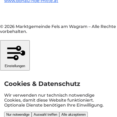
www.donau-noe-mitte.at
© 2026 Marktgemeinde Fels am Wagram
–
Alle Rechte
vorbehalten.
Einstellungen
Cookies & Datenschutz
Wir verwenden nur technisch notwendige
Cookies, damit diese Website funktioniert.
Optionale Dienste benötigen Ihre Einwilligung.
Nur notwendige
Auswahl treffen
Alle akzeptieren