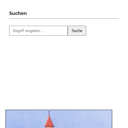
Suchen
Suche