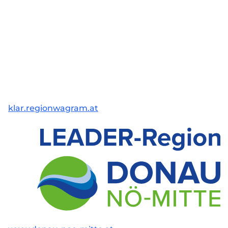
klar.regionwagram.at