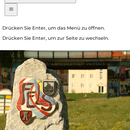
Drücken Sie Enter, um das Menü zu öffnen.
Drücken Sie Enter, um zur Seite zu wechseln.