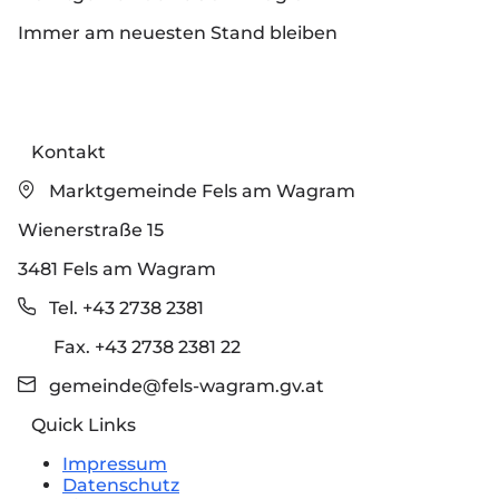
Immer am neuesten Stand bleiben
Kontakt
Marktgemeinde Fels am Wagram
Wienerstraße 15
3481 Fels am Wagram
Tel. +43 2738 2381
Fax. +43 2738 2381 22
gemeinde@fels-wagram.gv.at
Quick Links
Impressum
Datenschutz