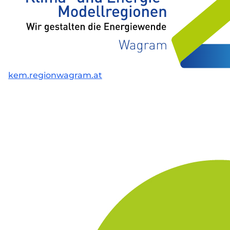
kem.regionwagram.at