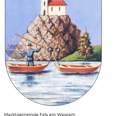
Marktgemeinde Fels am Wagram