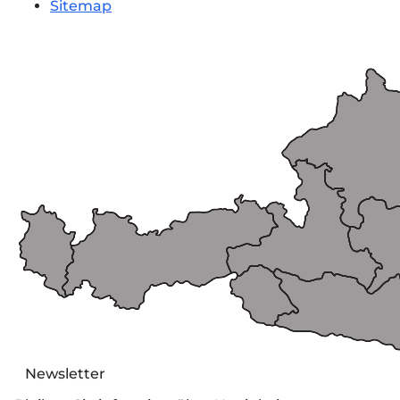
Sitemap
Newsletter