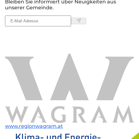
Bleiben Sie informiert über Neuigkeiten aus
unserer Gemeinde.
www.regionwagram.at