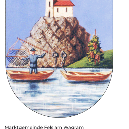
Marktgemeinde Fels am Wagram