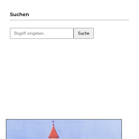
Suchen
Suche