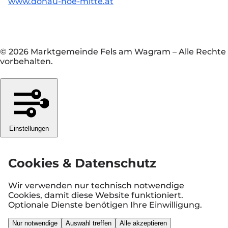
www.donau-noe-mitte.at
© 2026 Marktgemeinde Fels am Wagram
–
Alle Rechte
vorbehalten.
Einstellungen
Cookies & Datenschutz
Wir verwenden nur technisch notwendige
Cookies, damit diese Website funktioniert.
Optionale Dienste benötigen Ihre Einwilligung.
Nur notwendige
Auswahl treffen
Alle akzeptieren