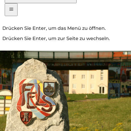
Drücken Sie Enter, um das Menü zu öffnen.
Drücken Sie Enter, um zur Seite zu wechseln.