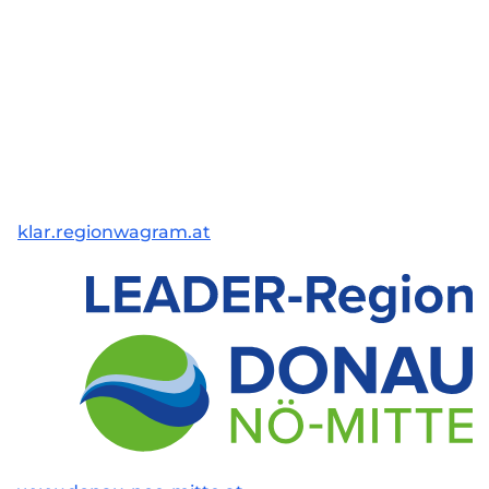
klar.regionwagram.at