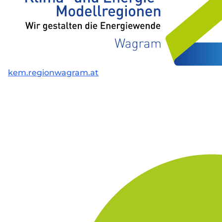
kem.regionwagram.at