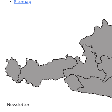
Sitemap
Newsletter