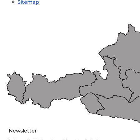
Sitemap
Newsletter