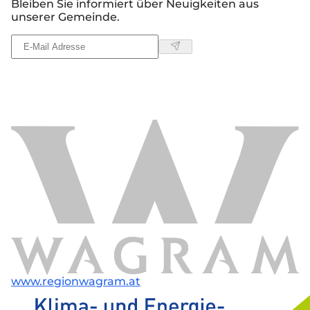
Bleiben Sie informiert über Neuigkeiten aus
unserer Gemeinde.
www.regionwagram.at