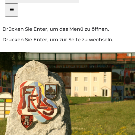
Drücken Sie Enter, um das Menü zu öffnen.
Drücken Sie Enter, um zur Seite zu wechseln.