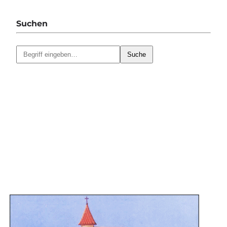
Suchen
Suche