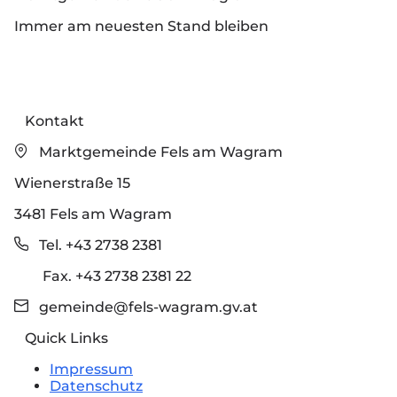
Immer am neuesten Stand bleiben
Kontakt
Marktgemeinde Fels am Wagram
Wienerstraße 15
3481 Fels am Wagram
Tel. +43 2738 2381
Fax. +43 2738 2381 22
gemeinde@fels-wagram.gv.at
Quick Links
Impressum
Datenschutz