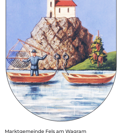
Marktgemeinde Fels am Wagram