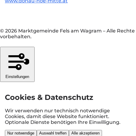
www.donau-noe-mitte.at
© 2026 Marktgemeinde Fels am Wagram
–
Alle Rechte
vorbehalten.
Einstellungen
Cookies & Datenschutz
Wir verwenden nur technisch notwendige
Cookies, damit diese Website funktioniert.
Optionale Dienste benötigen Ihre Einwilligung.
Nur notwendige
Auswahl treffen
Alle akzeptieren