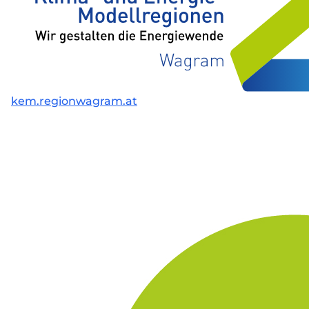
kem.regionwagram.at