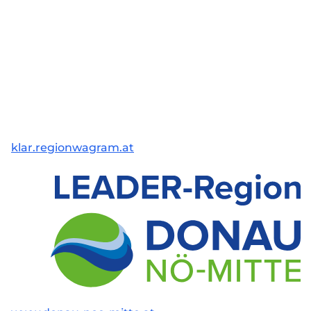
klar.regionwagram.at