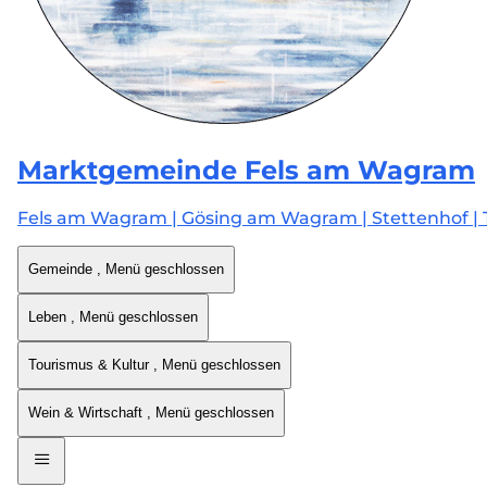
Marktgemeinde
Fels am Wagram
Fels am Wagram | Gösing am Wagram | Stettenhof | 
Gemeinde
, Menü geschlossen
Leben
, Menü geschlossen
Tourismus & Kultur
, Menü geschlossen
Wein & Wirtschaft
, Menü geschlossen