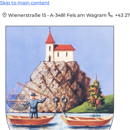
Skip to main content
Wienerstraße 15 • A-3481 Fels am Wagram
+43 27