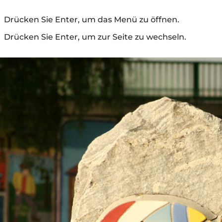
Drücken Sie Enter, um das Menü zu öffnen.
Drücken Sie Enter, um zur Seite zu wechseln.