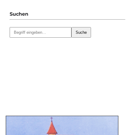
Suchen
Suche