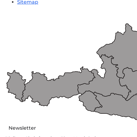
Sitemap
Newsletter