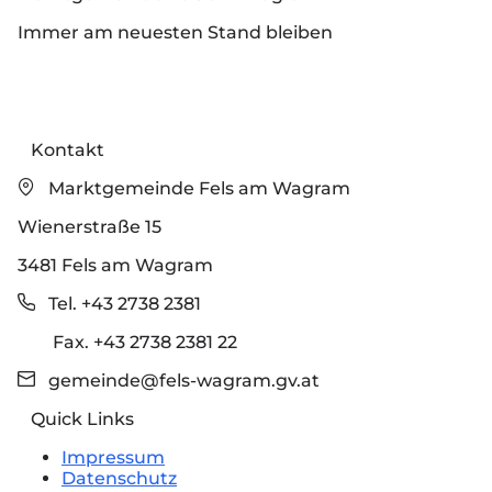
Immer am neuesten Stand bleiben
Kontakt
Marktgemeinde Fels am Wagram
Wienerstraße 15
3481 Fels am Wagram
Tel. +43 2738 2381
Fax. +43 2738 2381 22
gemeinde@fels-wagram.gv.at
Quick Links
Impressum
Datenschutz