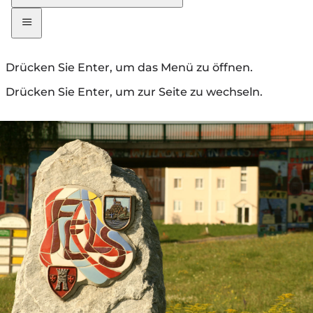
Drücken Sie Enter, um das Menü zu öffnen.
Drücken Sie Enter, um zur Seite zu wechseln.