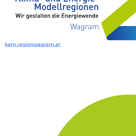
kem.regionwagram.at