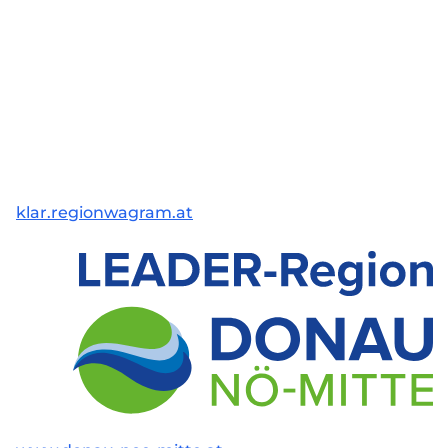
klar.regionwagram.at