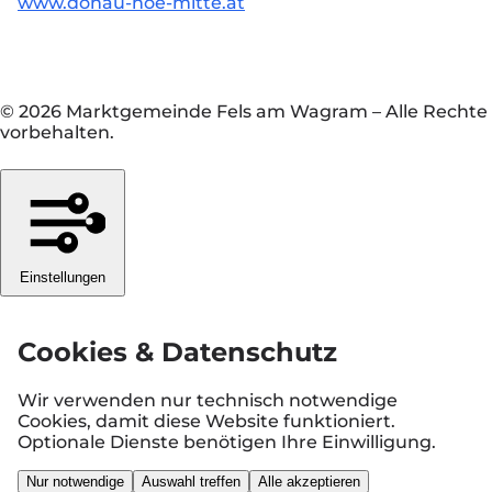
www.donau-noe-mitte.at
© 2026 Marktgemeinde Fels am Wagram
–
Alle Rechte
vorbehalten.
Einstellungen
Cookies & Datenschutz
Wir verwenden nur technisch notwendige
Cookies, damit diese Website funktioniert.
Optionale Dienste benötigen Ihre Einwilligung.
Nur notwendige
Auswahl treffen
Alle akzeptieren