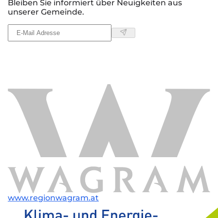
Bleiben Sie informiert über Neuigkeiten aus
unserer Gemeinde.
www.regionwagram.at