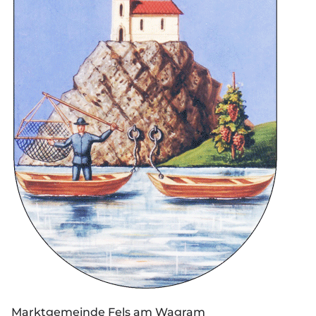
Marktgemeinde Fels am Wagram